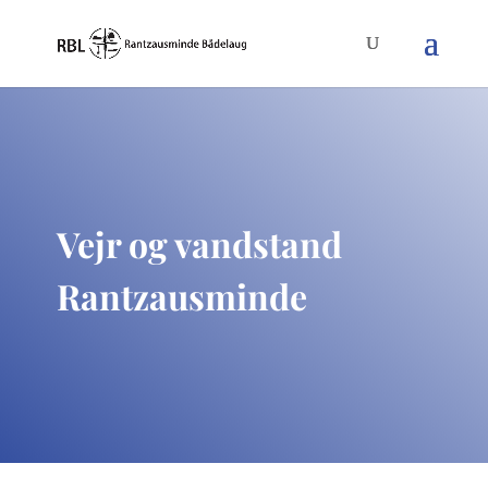
Vejr og vandstand
Rantzausminde